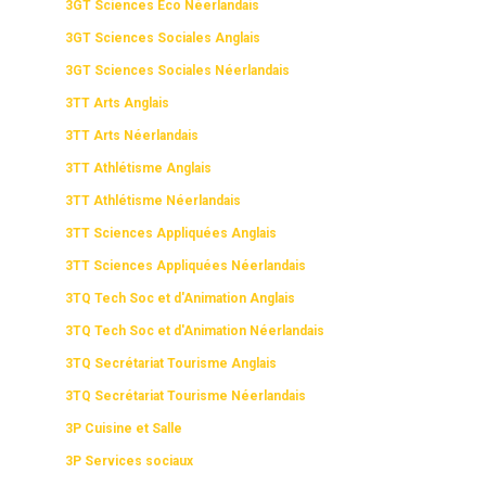
3GT Sciences Eco Néerlandais
LIVRES SCOLAIRES
3GT Sciences Sociales Anglais
3GT Sciences Sociales Néerlandais
3TT Arts Anglais
3TT Arts Néerlandais
3TT Athlétisme Anglais
3TT Athlétisme Néerlandais
3TT Sciences Appliquées Anglais
3TT Sciences Appliquées Néerlandais
3TQ Tech Soc et d'Animation Anglais
3TQ Tech Soc et d'Animation Néerlandais
3TQ Secrétariat Tourisme Anglais
3TQ Secrétariat Tourisme Néerlandais
3P Cuisine et Salle
3P Services sociaux