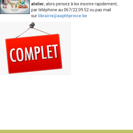
atelier
, alors pensez à les inscrire rapidement,
par téléphone au 067/22.09.52 ou pas mail
sur
librairie@auptitprince.be