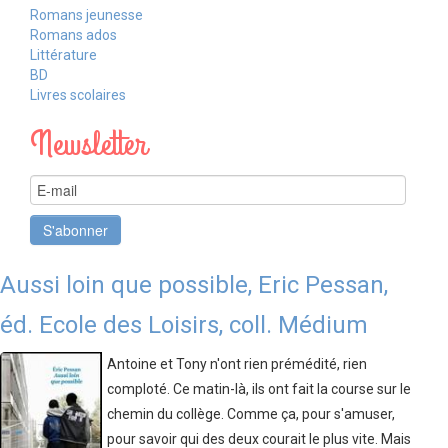
Romans jeunesse
LIVRES SCOLAIRES
Romans ados
Littérature
BD
Livres scolaires
Newsletter
Aussi loin que possible, Eric Pessan,
éd. Ecole des Loisirs, coll. Médium
Antoine et Tony n'ont rien prémédité, rien
comploté. Ce matin-là, ils ont fait la course sur le
chemin du collège. Comme ça, pour s'amuser,
pour savoir qui des deux courait le plus vite. Mais